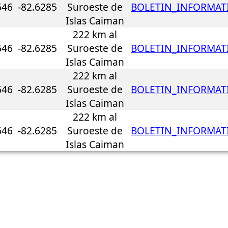
646
-82.6285
Suroeste de
BOLETIN_INFORMATI
Islas Caiman
222 km al
646
-82.6285
Suroeste de
BOLETIN_INFORMATI
Islas Caiman
222 km al
646
-82.6285
Suroeste de
BOLETIN_INFORMATI
Islas Caiman
222 km al
646
-82.6285
Suroeste de
BOLETIN_INFORMATI
Islas Caiman