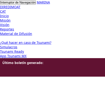
MARINA
Interruptor de Navegación
DIREDIMOAT
CAT
Inicio
Misión
Visión
Reportes
Material de Difusión
¿Qué hacer en caso de Tsunami?
Simulacros
Tsunami Ready
App Tsunami MX
Último boletín generado: