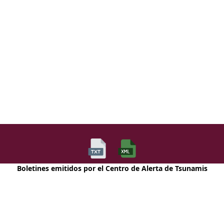
Boletines emitidos por el Centro de Alerta de Tsunamis