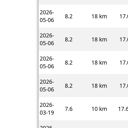
2026-
8.2
18 km
17.
05-06
2026-
8.2
18 km
17.
05-06
2026-
8.2
18 km
17.
05-06
2026-
8.2
18 km
17.
05-06
2026-
7.6
10 km
17.
03-19
2026-