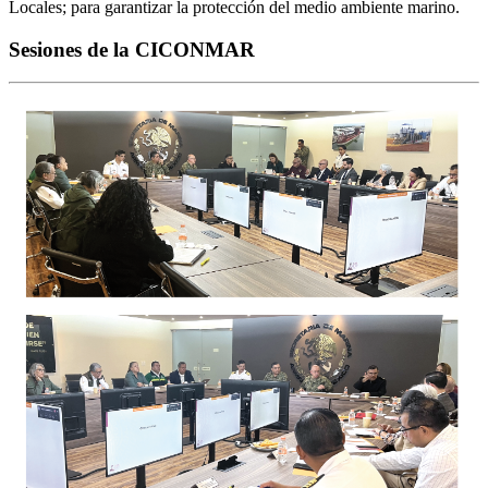
Locales; para garantizar la protección del medio ambiente marino.
Sesiones de la CICONMAR