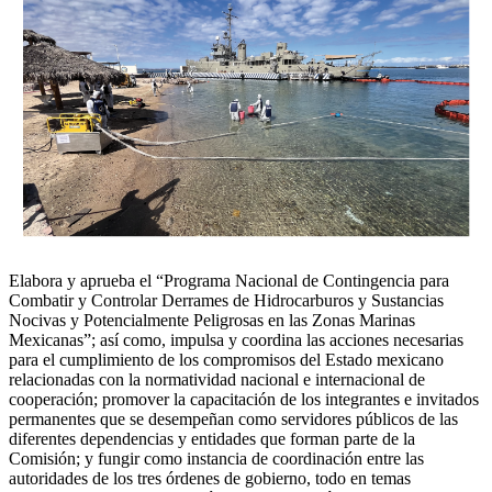
Elabora y aprueba el “Programa Nacional de Contingencia para
Combatir y Controlar Derrames de Hidrocarburos y Sustancias
Nocivas y Potencialmente Peligrosas en las Zonas Marinas
Mexicanas”; así como, impulsa y coordina las acciones necesarias
para el cumplimiento de los compromisos del Estado mexicano
relacionadas con la normatividad nacional e internacional de
cooperación; promover la capacitación de los integrantes e invitados
permanentes que se desempeñan como servidores públicos de las
diferentes dependencias y entidades que forman parte de la
Comisión; y fungir como instancia de coordinación entre las
autoridades de los tres órdenes de gobierno, todo en temas