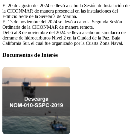
El 20 de agosto del 2024 se llevó a cabo la Sesión de Instalación de
la CICONMAR de manera presencial en las instalaciones del
Edificio Sede de la Seretaría de Marina.
El 13 de noviembre del 2024 se llevó a cabo la Segunda Sesión
Ordinaria de la CICONMAR de manera remota.
Del 6 al 8 de noviembre del 2024 se llevo a cabo un simulacro de
derrame de hidrocarburos Nivel 2 en la Ciudad de la Paz, Baja
California Sur. el cual fue organizado por la Cuarta Zona Naval.
Documentos de Interés