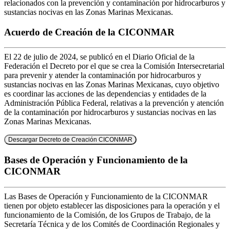
relacionados con la prevención y contaminación por hidrocarburos y
sustancias nocivas en las Zonas Marinas Mexicanas.
Acuerdo de Creación de la CICONMAR
El 22 de julio de 2024, se publicó en el Diario Oficial de la
Federación el Decreto por el que se crea la Comisión Intersecretarial
para prevenir y atender la contaminación por hidrocarburos y
sustancias nocivas en las Zonas Marinas Mexicanas, cuyo objetivo
es coordinar las acciones de las dependencias y entidades de la
Administración Pública Federal, relativas a la prevención y atención
de la contaminación por hidrocarburos y sustancias nocivas en las
Zonas Marinas Mexicanas.
Descargar Decreto de Creación CICONMAR
Bases de Operación y Funcionamiento de la
CICONMAR
Las Bases de Operación y Funcionamiento de la CICONMAR
tienen por objeto establecer las disposiciones para la operación y el
funcionamiento de la Comisión, de los Grupos de Trabajo, de la
Secretaría Técnica y de los Comités de Coordinación Regionales y