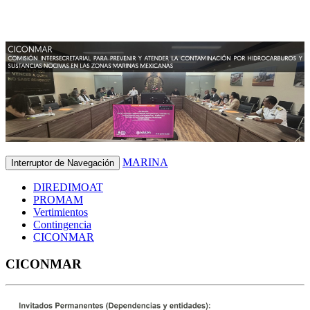
MARINA
Interruptor de Navegación
DIREDIMOAT
PROMAM
Vertimientos
Contingencia
CICONMAR
CICONMAR