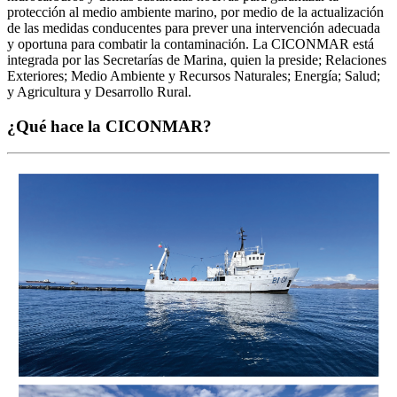
protección al medio ambiente marino, por medio de la actualización
de las medidas conducentes para prever una intervención adecuada
y oportuna para combatir la contaminación. La CICONMAR está
integrada por las Secretarías de Marina, quien la preside; Relaciones
Exteriores; Medio Ambiente y Recursos Naturales; Energía; Salud;
y Agricultura y Desarrollo Rural.
¿Qué hace la CICONMAR?