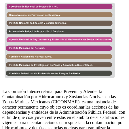
La Comisión Intersecretarial para Prevenir y Atender la
Contaminación por Hidrocarburos y Sustancias Nocivas en las
Zonas Marinas Mexicanas (CICONMAR), es una instancia de
carácter permanente cuyo objeto es coordinar las acciones de las
dependencias y entidades de la Administración Pública Federal, con
el fin de que coadyuven entre estas en el ámbito de sus atribuciones
vigentes para ejecutar acciones en respuesta a la contaminación por
hidrocarburos y demás sustancias nocivas para garantizar la