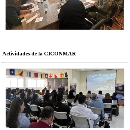
Actividades de la CICONMAR