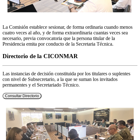
La Comisión establece sesionar, de forma ordinaria cuando menos
cuatro veces al año, y de forma extraordinaria cuantas veces sea
necesario, previa convocatoria que la persona titular de la
Presidencia emita por conducto de la Secretaria Técnica.
Directorio de la CICONMAR
Las instancias de decisión constituida por los titulares o suplentes
con nivel de Subsecretario, a la que se suman los invitados
permanentes y el Secretariado Técnico.
Consultar Directorio